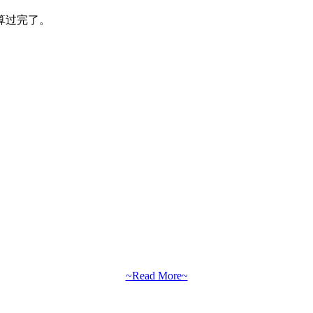
算过完了。
~Read More~