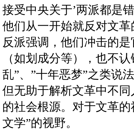
接受中央关于’两派都是
他们从一开始就反对文革
反派强调，他们冲击的是
（如划成分等），也不认
乱”、”十年恶梦”之类说
但无助于解析文革中不同
的社会根源。对于文革的
文学”的视野。