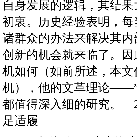
自身发展的逻辑，其结果
初衷。历史经验表明，每
诸群众的办法来解决其内
创新的机会就来临了。因
机如何（如前所述，本文
机），他的文革理论——”
都值得深入细的研究。 2
足适履