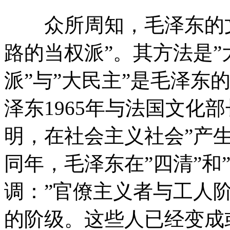
众所周知，毛泽东的文
路的当权派”。其方法是”
派”与”大民主”是毛泽东
泽东1965年与法国文化
明，在社会主义社会”产生
同年，毛泽东在”四清”和
调：”官僚主义者与工人
的阶级。这些人已经变成