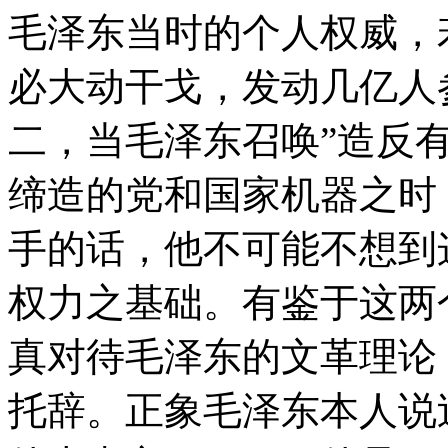
毛泽东当时的个人权威，
必大动干戈，发动几亿人
二，当毛泽东召唤”造反
缔造的党和国家机器之时
手的话，他不可能不想到
权力之基础。有鉴于这两
真对待毛泽东的文革理论
托辞。正象毛泽东本人说