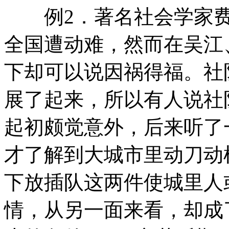
例2．著名社会学家费
全国遭动难，然而在吴江
下却可以说因祸得福。社
展了起来，所以有人说社
起初颇觉意外，后来听了
才了解到大城市里动刀动
下放插队这两件使城里人
情，从另一面来看，却成