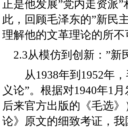
正是他发展”党内走资派”
此，回顾毛泽东的”新民
理解他的文革理论的所不
2.3从模仿到创新：”新
从1938年到1952年
义论”。根据对1940年
后来官方出版的《毛选》
论》原文的细致考证，我