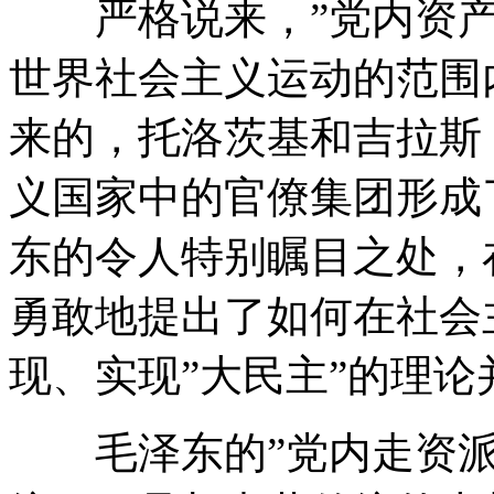
严格说来，”党内资产阶
世界社会主义运动的范围
来的，托洛茨基和吉拉斯（M
义国家中的官僚集团形成
东的令人特别瞩目之处，
勇敢地提出了如何在社会
现、实现”大民主”的理论
毛泽东的”党内走资派