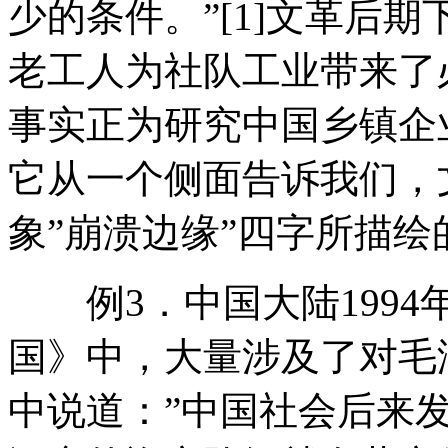
少的条件。”[1]文革后
老工人为社队工业带来了
事实正为研究中国乡镇企
它从一个侧面告诉我们，
象”崩溃边缘”四字所描绘
例3．中国大陆1994
国》中，大量涉及了对毛
中说道：”中国社会后来