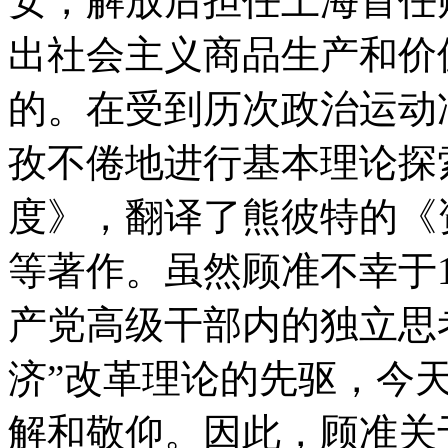
安，解放后担任上海首任
出社会主义商品生产和价
的。在受到历次政治运动
孜不倦地进行基本理论探
度》，翻译了熊彼特的《
等著作。虽然顾准不幸于1
产党高级干部内的独立思
济”改革理论的先驱，今
解和敬仰。因此，顾准关