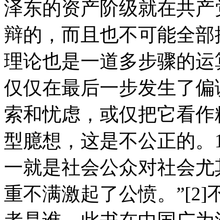
泽东的资产阶级就在共产
辩的，而且也不可能全部
理论也是一道多步骤的运
仅仅在最后一步发生了偏
索和忧虑，或仅把它看作
型臆想，这是不公正的。1
一就是社会公众对社会尤
重不满激起了公愤。”[2