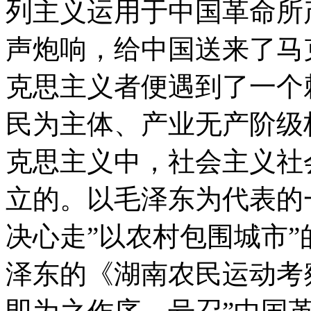
列主义运用于中国革命所
声炮响，给中国送来了马
克思主义者便遇到了一个
民为主体、产业无产阶级
克思主义中，社会主义社
立的。以毛泽东为代表的
决心走”以农村包围城市
泽东的《湖南农民运动考