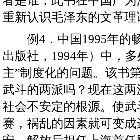
者是谁，此书在中国广为
重新认识毛泽东的文革理
例4．中国1995年的
出版社，1994年）中，
主”制度化的问题。该书第
武斗的两派吗？现在这两
社会不安定的根源。使武
赛，祸乱的因素就可变成