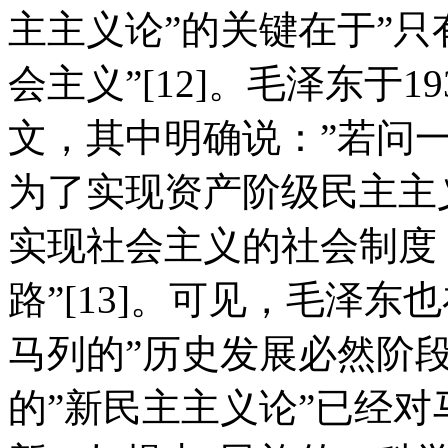
主主义论”的关键在于”
会主义”[12]。毛泽东于
文，其中明确说：”若问
为了实现资产阶级民主主
实现社会主义的社会制度
路”[13]。可见，毛泽
马列的”历史发展必然阶
的”新民主主义论”已经