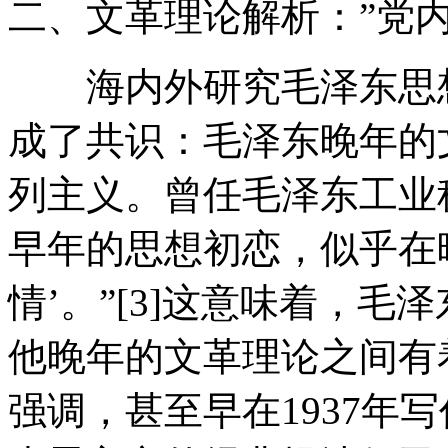
二、文革理论解析：”党内
海内外研究毛泽东思想
成了共识：毛泽东晚年的
列主义。曾任毛泽东工业
早年的思想初恋，似乎在
情’。”[3]这意味着，
他晚年的文革理论之间有
强调，甚至早在1937年