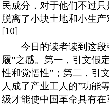
民成分，对于他们不过只
脱离了小块土地和小生产
[10]
今日的读者读到这段引
履”之感。第一，引文假
性和觉悟性”；第二，引
人成了产业工人的”功能
级才能使中国革命具有在