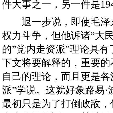
件大事之一，另一件是19
退一步说，即使毛泽东
权力斗争，但他诉诸”大
的”党内走资派”理论具
下文将要解释的，重要的
自己的理论，而且更是各
派”学说。这就好象路易
最初只是为了打倒政敌，