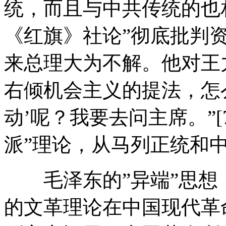
统，而且与中共传统的也相
《红旗》社论”彻底批判
来总理大为不解。他对王
右倾机会主义的提法，怎么
动’呢？我要去问主席。”[
派”理论，从马列正统和中
毛泽东的”异端”思想
的文革理论在中国现代革