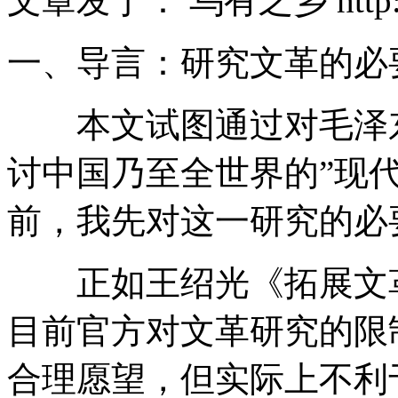
文章发于： 乌有之乡 http://
一、导言：研究文革的必
本文试图通过对毛泽东
讨中国乃至全世界的”现
前，我先对这一研究的必
正如王绍光《拓展文革
目前官方对文革研究的限
合理愿望，但实际上不利