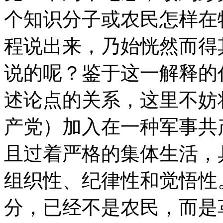
个知识分子或农民怎样在
程说出来，乃始恍然而得其
说的呢？鉴于这一解释的
述论点的关系，这里不妨
产党）加入在一种军事共
且过着严格的集体生活，
组织性、纪律性和觉悟性
分，已经不是农民，而是