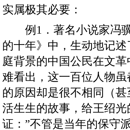
实属极其必要：
例1．著名小说家冯骥
的十年》中，生动地记述
庭背景的中国公民在文革
难看出，这一百位人物虽
的原因却是很不相同（甚
活生生的故事，给王绍光
证：”不管是当年的保守