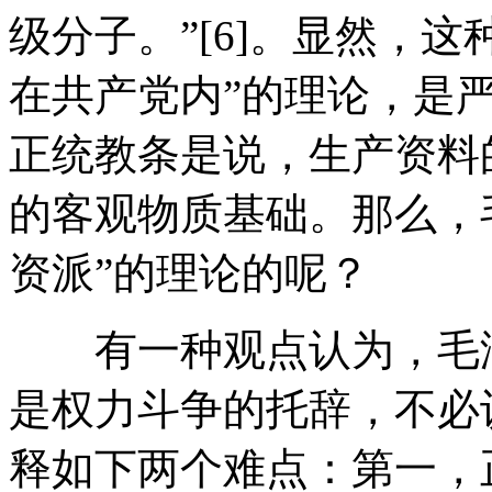
级分子。”[6]。显然，这
在共产党内”的理论，是
正统教条是说，生产资料
的客观物质基础。那么，
资派”的理论的呢？
有一种观点认为，毛泽
是权力斗争的托辞，不必
释如下两个难点：第一，