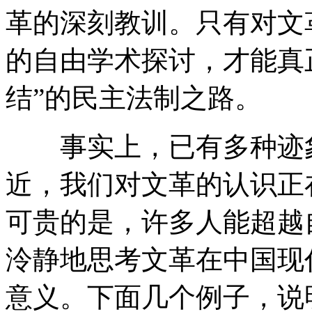
革的深刻教训。只有对文
的自由学术探讨，才能真
结”的民主法制之路。
事实上，已有多种迹象
近，我们对文革的认识正
可贵的是，许多人能超越
泠静地思考文革在中国现
意义。下面几个例子，说