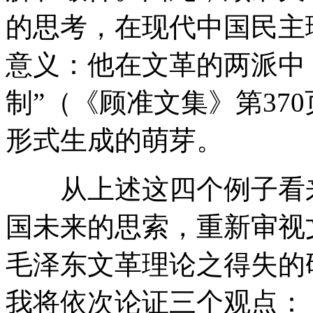
的思考，在现代中国民主
意义：他在文革的两派中
制”（《顾准文集》第37
形式生成的萌芽。
从上述这四个例子看来
国未来的思索，重新审视
毛泽东文革理论之得失的
我将依次论证三个观点：