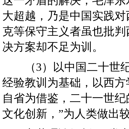
这一矛盾的解决，毛泽东
大超越，乃是中国实践对
克等保守主义者虽也批判
决方案却不足为训。
（3）以中国二十世纪革
经验教训为基础，以西方
自省为借鉴，二十一世纪
文化创新，”为人类做出较