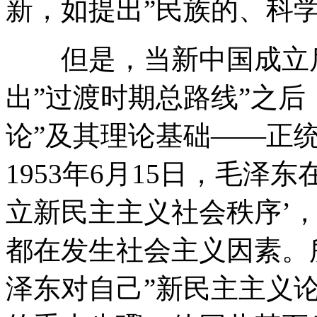
新，如提出”民族的、科
但是，当新中国成立后，
出”过渡时期总路线”之后
论”及其理论基础——正
1953年6月15日，毛泽
立新民主主义社会秩序’
都在发生社会主义因素。所
泽东对自己”新民主主义