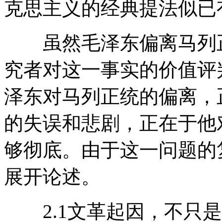
克思主义的经典提法似已有
虽然毛泽东偏离马列正
究者对这一事实的价值评
泽东对马列正统的偏离，
的失误和悲剧，正在于他
够彻底。由于这一问题的
展开论述。
2.1文革起因，不只是