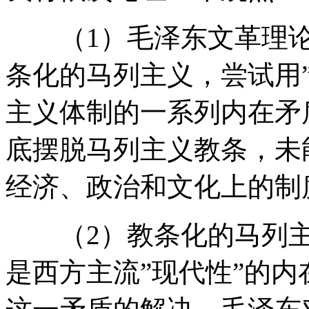
（1）毛泽东文革理论之
条化的马列主义，尝试用
主义体制的一系列内在矛
底摆脱马列主义教条，未
经济、政治和文化上的制
（2）教条化的马列主
是西方主流”现代性”的