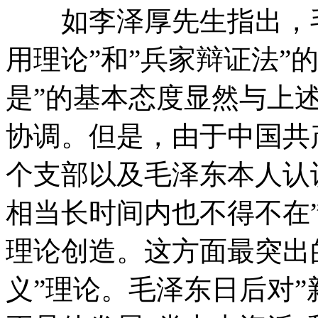
如李泽厚先生指出，毛
用理论”和”兵家辩证法”的
是”的基本态度显然与上述
协调。但是，由于中国共
个支部以及毛泽东本人认
相当长时间内也不得不在
理论创造。这方面最突出
义”理论。毛泽东日后对”