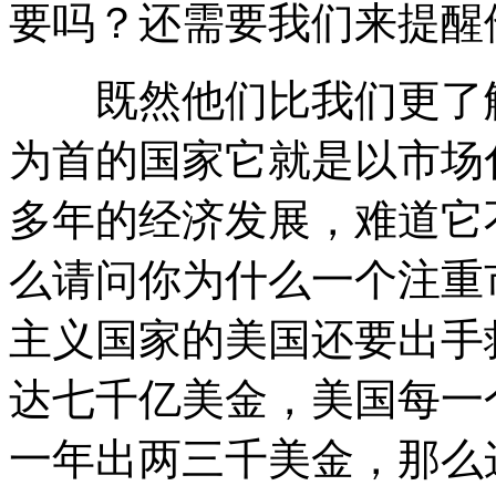
要吗？还需要我们来提醒
既然他们比我们更了解
为首的国家它就是以市场
多年的经济发展，难道它
么请问你为什么一个注重
主义国家的美国还要出手
达七千亿美金，美国每一
一年出两三千美金，那么