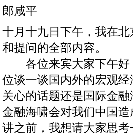
郎咸平
十月十九日下午，我在北
和提问的全部内容。
各位来宾大家下午好！
位谈一谈国内外的宏观经
关心的话题还是国际金融
金融海啸会对我们中国造
讲之前，我想请大家思考