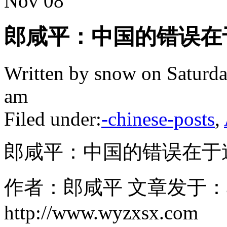
Nov
08
郎咸平：中国的错误在
Written by snow on Saturda
am
Filed under:
-chinese-posts
,
郎咸平：中国的错误在于
作者：郎咸平 文章发于
http://www.wyzxsx.com