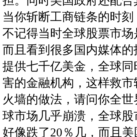
担。同时美国政府还配合
当你斩断工商链条的时刻
不记得当时全球股票市场
而且看到很多国内媒体的
提供七千亿美金，全球同
害的金融机构，这样救市
火墙的做法，请问你全世
球市场几乎崩溃，全球股
好像跌了20％几，而且