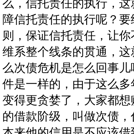
么，信托责任的执行，这
障信托责任的执行呢？要
则，保证信托责任，让你
维系整个线条的贯通，这
么次债危机是怎么回事儿
件是一样的，由于这么多
变得更贪婪了，大家都想
的借款阶级，叫做次债，
本来他的信用是不应该借