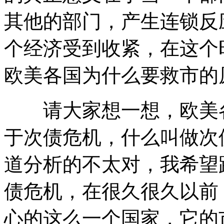
其他的部门，产生连锁反
个经济受到收紧，在这个
欧美各国为什么要救市的
请大家想一想，欧美各
于次债危机，什么叫做次
道分析的不太对，我希望
债危机，在很久很久以前
心的这么一个国家，它的