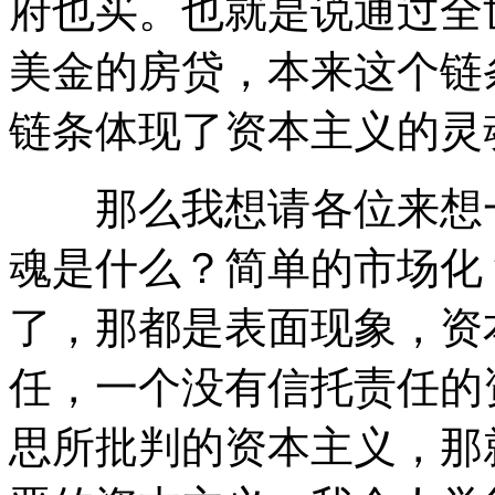
府也买。也就是说通过全
美金的房贷，本来这个链
链条体现了资本主义的灵
那么我想请各位来想一
魂是什么？简单的市场化
了，那都是表面现象，资
任，一个没有信托责任的
思所批判的资本主义，那