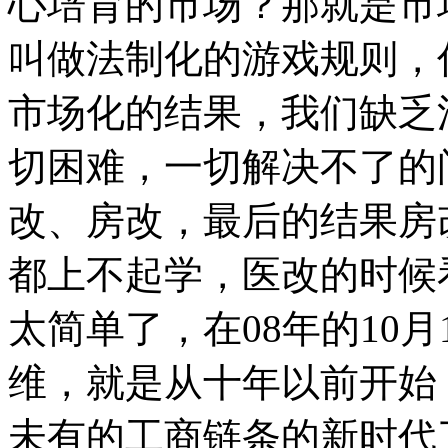
心培育的市场？那就是市
叫做法制化的游戏规则，
市场化的结果，我们缺乏
切困难，一切解决不了的
改、房改，最后的结果房
都上不起学，医改的时候
太简单了，在08年的10
维，就是从十年以前开始
未有的工商链条的新时代