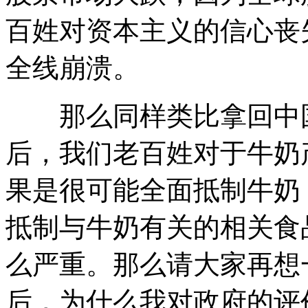
百姓对资本主义的信心丧
全线崩溃。
那么同样类比拿回中国
后，我们老百姓对于牛奶
果是很可能全面抵制牛奶
抵制与牛奶有关的相关食
么严重。那么请大家再想
后，为什么我对政府的评