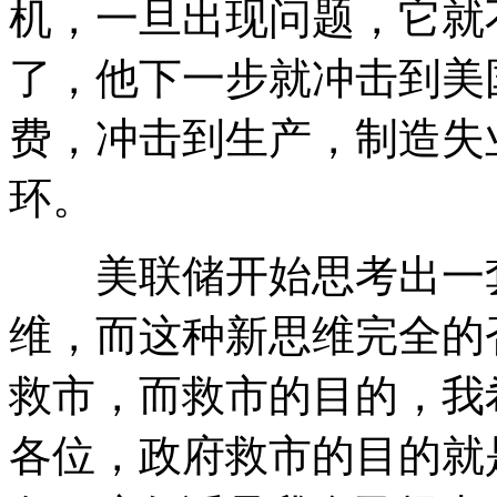
机，一旦出现问题，它就
了，他下一步就冲击到美
费，冲击到生产，制造失
环。
美联储开始思考出一套
维，而这种新思维完全的
救市，而救市的目的，我
各位，政府救市的目的就