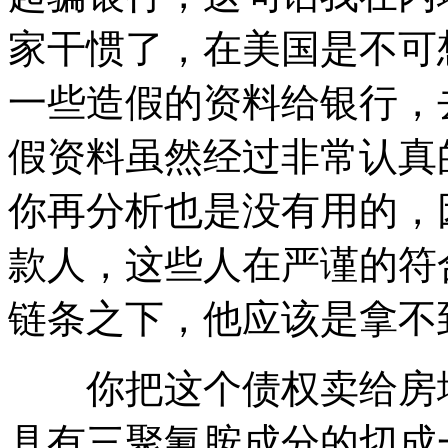
家干惯了，在美国是不可
一些造假的资料给银行，
假资料虽然经过非常认真
你再分析也是没有用的，
款人，这些人在严谨的符
链条之下，他应该是拿不
你把这个债权卖给房地
具有三聚氰胺成分的切成