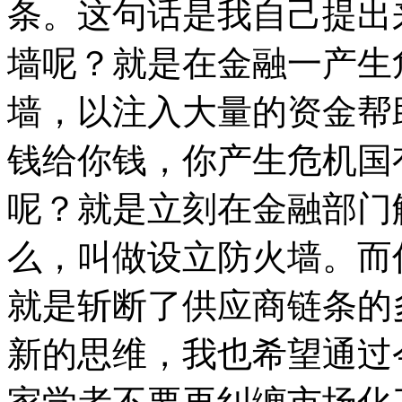
条。这句话是我自己提出
墙呢？就是在金融一产生
墙，以注入大量的资金帮
钱给你钱，你产生危机国
呢？就是立刻在金融部门
么，叫做设立防火墙。而
就是斩断了供应商链条的
新的思维，我也希望通过