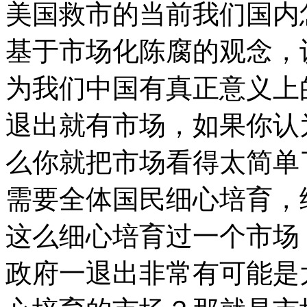
美国救市的当前我们国内
基于市场化陈腐的观念，
为我们中国有真正意义上
退出就有市场，如果你认
么你就把市场看得太简单
需要全体国民细心培育，
这么细心培育过一个市场
政府一退出非常有可能是