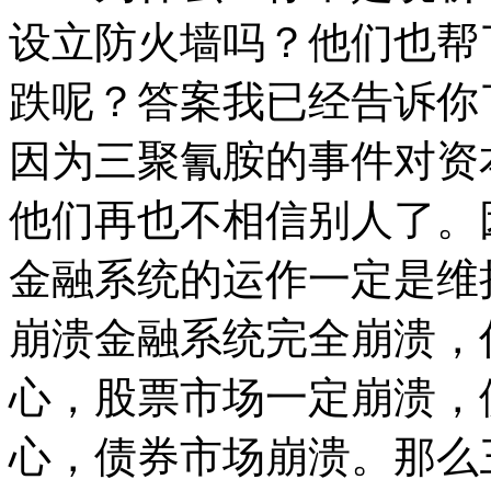
设立防火墙吗？他们也帮
跌呢？答案我已经告诉你
因为三聚氰胺的事件对资
他们再也不相信别人了。
金融系统的运作一定是维
崩溃金融系统完全崩溃，
心，股票市场一定崩溃，
心，债券市场崩溃。那么