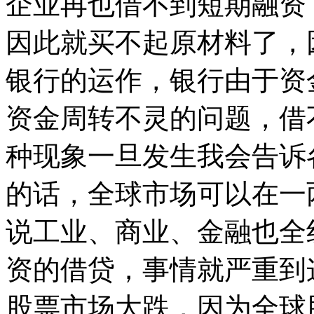
企业再也借不到短期融资
因此就买不起原材料了，
银行的运作，银行由于资
资金周转不灵的问题，借
种现象一旦发生我会告诉
的话，全球市场可以在一
说工业、商业、金融也全
资的借贷，事情就严重到
股票市场大跌，因为全球