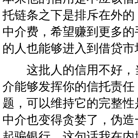
托链条之下是排斥在外的
中介费，希望赚到更多的
的人也能够进入到借贷市
这批人的信用不好，当
介能够发挥你的信托责任
题，可以维持它的完整性
中介也变得贪婪了，伪造
起骗银行，这句话我在内