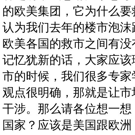
的欧美集团，它为什么要
认为我们去年的楼市泡沫
欧美各国的救市之间有没
记忆犹新的话，大家应该
市的时候，我们很多专家
观点很明确，那就是让市
干涉。那么请各位想一想
国家？应该是美国跟欧洲