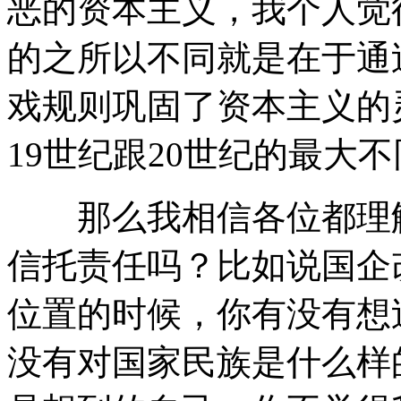
恶的资本主义，我个人觉得
的之所以不同就是在于通
戏规则巩固了资本主义的
19世纪跟20世纪的最大
那么我相信各位都理解
信托责任吗？比如说国企
位置的时候，你有没有想
没有对国家民族是什么样