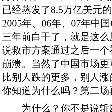
已经蒸发了8.5万亿美元
2005年、06年、07年
三年前白干了，就是这么
说救市方案通过之后一个
崩溃。当然了中国市场更
比别人跌的更多，别人涨
你知道为什么吗？第二场
为什么？你不是说斩断