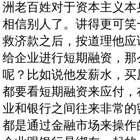
洲老百姓对于资本主义本
相信别人了。讲得更可笑
救济款之后，按道理他应
给企业进行短期融资，那
呢？比如说他发薪水，买
都要看短期融资来应付，
业和银行之间往来非常的
都是通过金融市场来操作