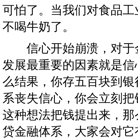
可怕了。当我们对食品工
不喝牛奶了。
信心开始崩溃，对于金
发展最重要的因素就是信
么结果，你存五百块到银
系丧失信心，你会立刻把
这种想法把钱提出来，那
贷金融体系，大家会对它