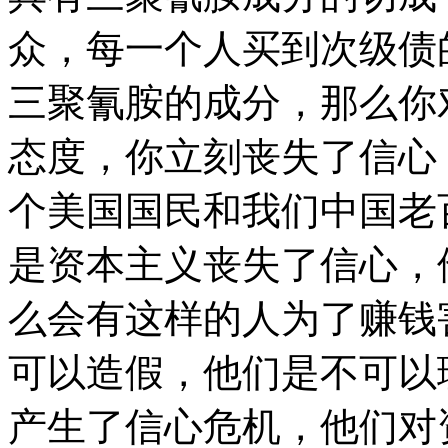
众，每一个人买到次级债
三聚氰胺的成分，那么你
态度，你立刻丧失了信心
个美国国民和我们中国老
是资本主义丧失了信心，
么会有这样的人为了赚钱
可以造假，他们是不可以
产生了信心危机，他们对