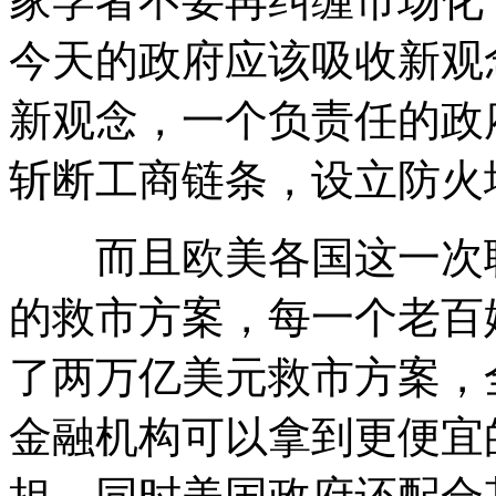
家学者不要再纠缠市场化
今天的政府应该吸收新观
新观念，一个负责任的政
斩断工商链条，设立防火
而且欧美各国这一次联
的救市方案，每一个老百
了两万亿美元救市方案，
金融机构可以拿到更便宜