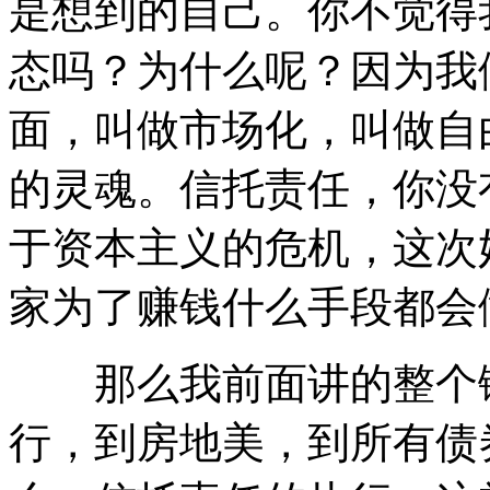
是想到的自己。你不觉得
态吗？为什么呢？因为我
面，叫做市场化，叫做自
的灵魂。信托责任，你没
于资本主义的危机，这次
家为了赚钱什么手段都会
那么我前面讲的整个链
行，到房地美，到所有债