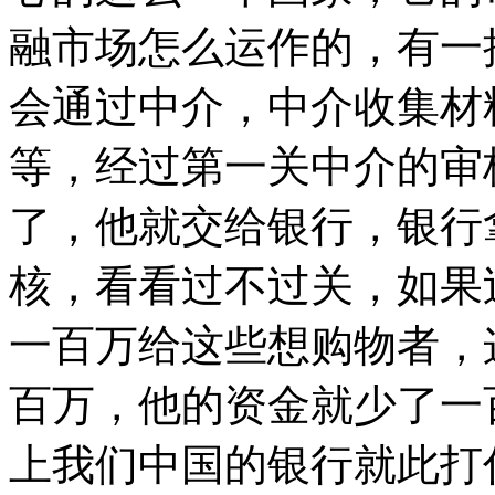
融市场怎么运作的，有一
会通过中介，中介收集材
等，经过第一关中介的审
了，他就交给银行，银行
核，看看过不过关，如果
一百万给这些想购物者，
百万，他的资金就少了一
上我们中国的银行就此打