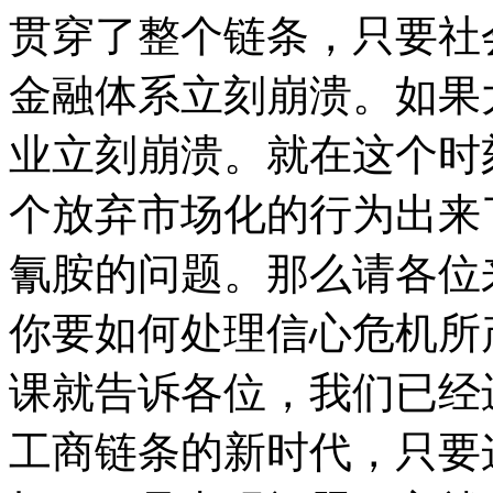
贯穿了整个链条，只要社
金融体系立刻崩溃。如果
业立刻崩溃。就在这个时
个放弃市场化的行为出来
氰胺的问题。那么请各位
你要如何处理信心危机所
课就告诉各位，我们已经
工商链条的新时代，只要