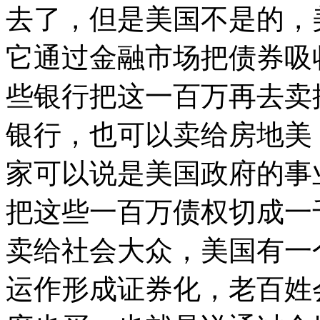
去了，但是美国不是的，
它通过金融市场把债券吸
些银行把这一百万再去卖
银行，也可以卖给房地美
家可以说是美国政府的事
把这些一百万债权切成一
卖给社会大众，美国有一
运作形成证券化，老百姓