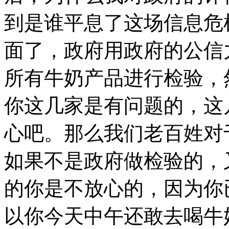
到是谁平息了这场信息危
面了，政府用政府的公信
所有牛奶产品进行检验，
你这几家是有问题的，这
心吧。那么我们老百姓对
如果不是政府做检验的，
的你是不放心的，因为你
以你今天中午还敢去喝牛