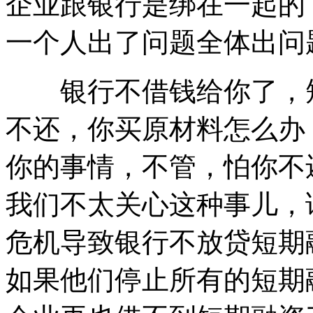
企业跟银行是绑在一起的
一个人出了问题全体出问
银行不借钱给你了，短
不还，你买原材料怎么办
你的事情，不管，怕你不
我们不太关心这种事儿，
危机导致银行不放贷短期
如果他们停止所有的短期