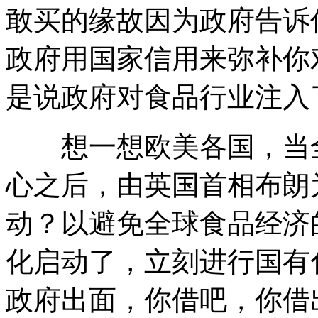
敢买的缘故因为政府告诉
政府用国家信用来弥补你
是说政府对食品行业注入
想一想欧美各国，当全
心之后，由英国首相布朗
动？以避免全球食品经济
化启动了，立刻进行国有
政府出面，你借吧，你借