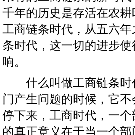
千年的历史是存活在农耕
工商链条时代，从五六年
条时代，这一切的进步使
响。
什么叫做工商链条时代
门产生问题的时候，它不
停下来，工商时代，一个
的真正意义在于当一个部