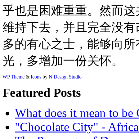
乎也是困难重重。然而这
维持下去，并且完全没有
多的有心之士，能够向所
光，多增加一份关怀。
WP Theme
&
Icons
by
N.Design Studio
Featured Posts
What does it mean to be
"Chocolate City" - Africa