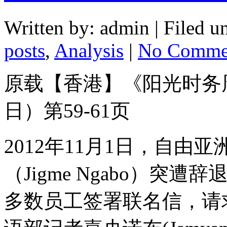
Written by: admin | Filed u
posts
,
Analysis
|
No Comme
原载【香港】《阳光时务周刊
日）第59-61页
2012年11月1日，自由
（Jigme Ngabo）
多数员工签署联名信，请