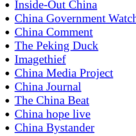
Inside-Out China
China Government Watc
China Comment
The Peking Duck
Imagethief
China Media Project
China Journal
The China Beat
China hope live
China Bystander