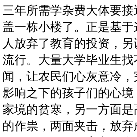
三年所需学杂费大体要接
盖一栋小楼了。正是基于
人放弃了教育的投资，另
流行。大量大学毕业生找
闻，让农民们心灰意冷，
影响之下的孩子们的心境
家境的贫寒，另一方面是
的作祟，两面夹击，放弃