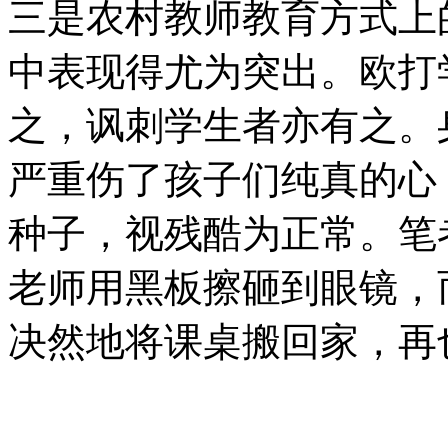
三是农村教师教育方式上
中表现得尤为突出。欧打
之，讽刺学生者亦有之。
严重伤了孩子们纯真的心
种子，视残酷为正常。笔
老师用黑板擦砸到眼镜，
决然地将课桌搬回家，再