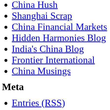
China Hush
Shanghai Scrap
China Financial Markets
Hidden Harmonies Blog
India's China Blog
Frontier International
China Musings
Meta
Entries (RSS)