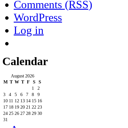
Comments (RSS)
WordPress
Log in
Calendar
August 2026
M
T
W
T
F
S
S
1
2
3
4
5
6
7
8
9
10
11
12
13
14
15
16
17
18
19
20
21
22
23
24
25
26
27
28
29
30
31