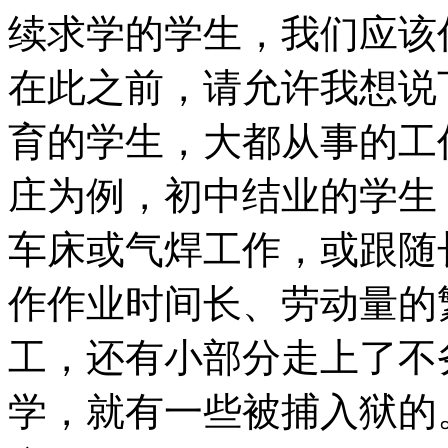
续求学的学生，我们应该
在此之前，请允许我想说
育的学生，大都从事的工
庄为例，初中结业的学生
车床或气焊工作，或跟随
作作业时间长、劳动量的
工，还有小部分走上了不
学，就有一些被捕入狱的