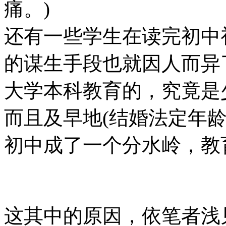
痛。)
还有一些学生在读完初中
的谋生手段也就因人而异
大学本科教育的，究竟是
而且及早地(结婚法定年
初中成了一个分水岭，教
这其中的原因，依笔者浅