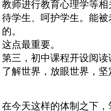
教师进行教育心理学等相
待学生、呵护学生。能被
的。
这点最重要。
第三，初中课程开设阅读
了解世界，放眼世界，坚
在今天这样的体制之下，