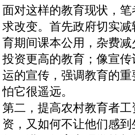
面对这样的教育现状，笔
求改变。首先政府切实减
育期间课本公用，杂费减
投资更高的教育；像宣传
运的宣传，强调教育的重
怕它很遥远。
第二，提高农村教育者工
资，又如何不让他们感到