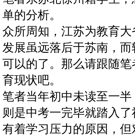
单的分析。
众所周知，江苏为教育大
发展虽远落后于苏南，而
可以的了。那么请跟随笔
育现状吧。
笔者当年初中未读至一半
则是中考一完毕就踏入了
有着学习压力的原因，但