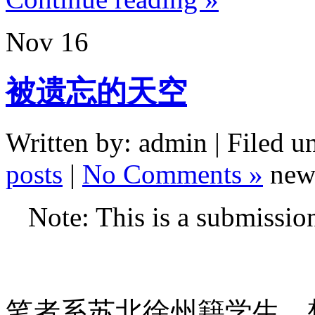
Nov
16
被遗忘的天空
Written by: admin | Filed u
posts
|
No Comments »
new
Note: This is a submissio
笔者系苏北徐州籍学生，