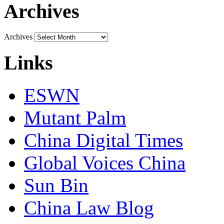
Archives
Archives
Links
ESWN
Mutant Palm
China Digital Times
Global Voices China
Sun Bin
China Law Blog