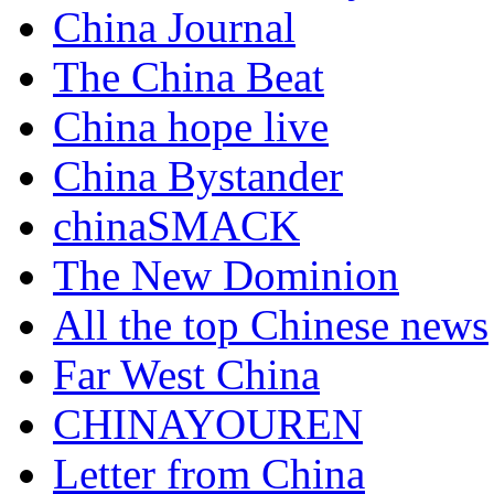
China Journal
The China Beat
China hope live
China Bystander
chinaSMACK
The New Dominion
All the top Chinese news
Far West China
CHINAYOUREN
Letter from China