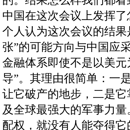
中国在这次会议上发挥了
个人认为这次会议的结果
张”的可能方向与中国应
金融体系即使不是以美元
导”。其理由很简单：一
让它破产的地步，二是它
及全球最强大的军事力量
配权，就没有人能夺得它