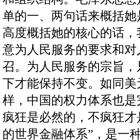
单的一、两句话来概括她
高度概括她的核心的话，
意为人民服务的要求和对
召。为人民服务的宗旨，
下才能保持不变。如同美
样，中国的权力体系也是
疯狂是必然的，不疯狂才
的世界金融体系”，是一