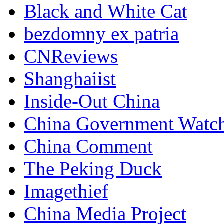
Black and White Cat
bezdomny ex patria
CNReviews
Shanghaiist
Inside-Out China
China Government Watc
China Comment
The Peking Duck
Imagethief
China Media Project