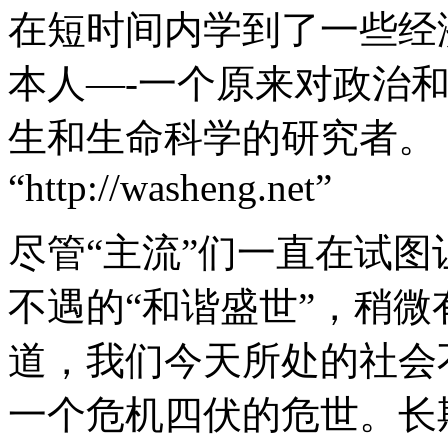
在短时间内学到了一些经
本人—-一个原来对政治
生和生命科学的研究者。 
“http://washeng.net”
尽管“主流”们一直在试
不遇的“和谐盛世”，稍
道，我们今天所处的社会
一个危机四伏的危世。长