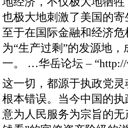
地经济，不仅极大地牺牲
也极大地刺激了美国的寄
至于在国际金融和经济危
为“生产过剩”的发源地，
一。 …华岳论坛 – “http://wa
这一切，都源于执政党灵
根本错误。当今中国的执
意为人民服务为宗旨的无