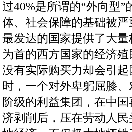
过40%是所谓的“外向型
体、社会保障的基础被严
最发达的国家提供了大量
为首的西方国家的经济殖
没有实际购买力却会引起
时，一个对外卑躬屈膝、
阶级的利益集团，在中国
济剥削后，压在劳动人民