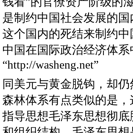
钱看”的官僚资产阶级的
是制约中国社会发展的国
这个国内的死结来制约中
中国在国际政治经济体系中
“http://washeng.net”
同美元与黄金脱钩，却仍
森林体系有点类似的是，
指导思想毛泽东思想彻底
和组织结构。毛泽东思想