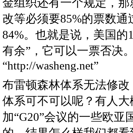
金组织还有一个规定，那
改等必须要85%的票数通过
84%。也就是说，美国的
有余”，它可以一票否决。
“http://washeng.net”
布雷顿森林体系无法修改
体系可不可以呢？有人大
加“G20”会议的一些欧
的。结果怎么样我们都看