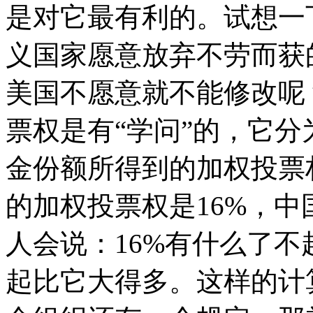
是对它最有利的。试想一
义国家愿意放弃不劳而获
美国不愿意就不能修改呢
票权是有“学问”的，它
金份额所得到的加权投票
的加权投票权是16%，中
人会说：16%有什么了
起比它大得多。这样的计