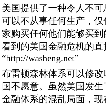
美国提供了一种令人不可
可以不从事任何生产，仅
家购买任何他们能够买到
看到的美国金融危机的直接
“http://washeng.net”
布雷顿森林体系可以修改
国不愿意。虽然美国发生
金融体系的混乱局面，现