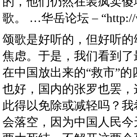
的，他们仍然在装疯卖傻
歌。 …华岳论坛 – “http://wa
颂歌是好听的，但好听的
焦虑。于是，我们看到了最
在中国放出来的“救市”
也好，国内的张罗也罢，
此得以免除或减轻吗？我
会落空，因为中国人民今