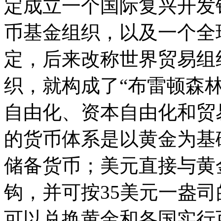
定成立一个国际复兴开发
币基金组织，以及一个全
定，后来改称世界贸易组
织，就构成了“布雷顿森
自由化、资本自由化和贸
的货币体系是以黄金为基
储备货币；美元直接与黄
钩，并可按35美元一盎
可以兑换黄金和各国实行