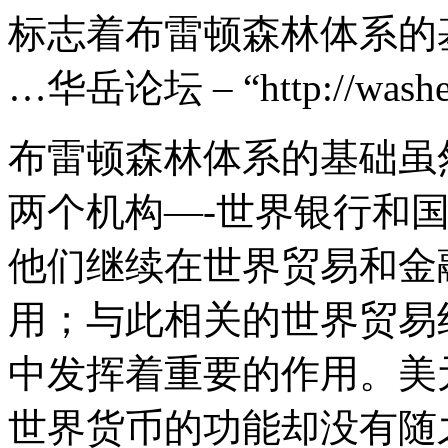
标志着布雷顿森林体系的
…华岳论坛 – “http://washen
布雷顿森林体系的基础虽
两个机构—-世界银行和
他们继续在世界贸易和金
用；与此相关的世界贸易
中发挥着重要的作用。美
世界货币的功能却没有随