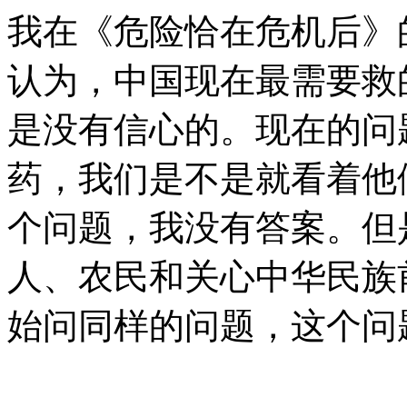
我在《危险恰在危机后》
认为，中国现在最需要救
是没有信心的。现在的问
药，我们是不是就看着他
个问题，我没有答案。但
人、农民和关心中华民族
始问同样的问题，这个问