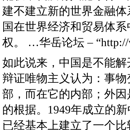
建不建立新的世界金融体
国在世界经济和贸易体系
权。 …华岳论坛 – “http://wa
如此说来，中国是不能解
辩证唯物主义认为：事物
部，而在它的内部；外因
的根据。1949年成立的
已经基本上建立了一个比