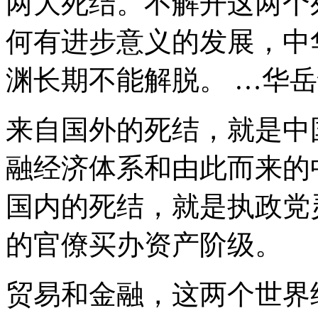
两大死结。不解开这两个
何有进步意义的发展，中
渊长期不能解脱。 …华岳论坛 – “
来自国外的死结，就是中
融经济体系和由此而来的
国内的死结，就是执政党
的官僚买办资产阶级。
贸易和金融，这两个世界