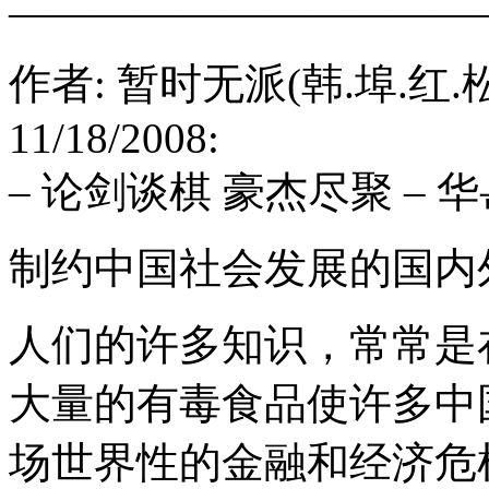
———————————
作者: 暂时无派(韩.埠.红.松) [1
11/18/2008:
– 论剑谈棋 豪杰尽聚 – 华岳论坛 
制约中国社会发展的国内
人们的许多知识，常常是
大量的有毒食品使许多中
场世界性的金融和经济危