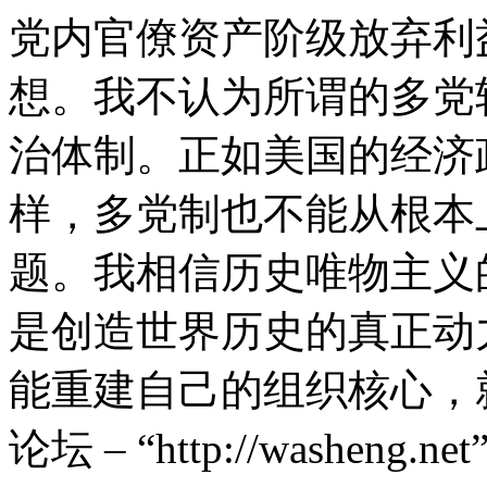
党内官僚资产阶级放弃利
想。我不认为所谓的多党
治体制。正如美国的经济
样，多党制也不能从根本
题。我相信历史唯物主义
是创造世界历史的真正动
能重建自己的组织核心，
论坛 – “http://washeng.net