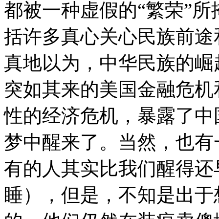
都被一种虚假的“繁荣”
括许多真心关心民族前途
真地以为，中华民族的崛
突如其来的美国金融危机
性的经济危机，暴露了中
梦中醒来了。当然，也有
有的人其实比我们醒得还
睡），但是，不知是出于