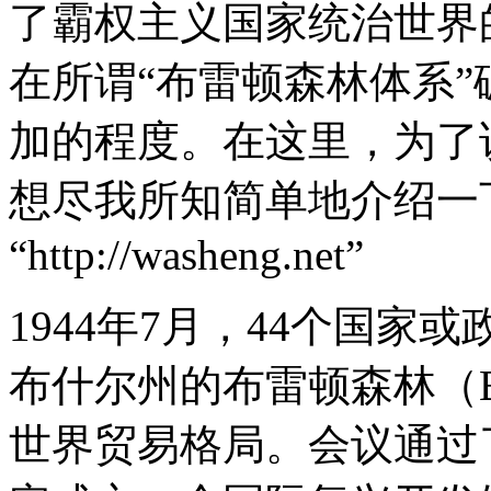
了霸权主义国家统治世界
在所谓“布雷顿森林体系
加的程度。在这里，为了
想尽我所知简单地介绍一下
“http://washeng.net”
1944年7月，44个国
布什尔州的布雷顿森林（Bre
世界贸易格局。会议通过