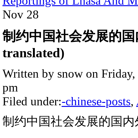
Reportings of Lhasa And 
Nov
28
制约中国社会发展的国内外
translated)
Written by snow on Friday,
pm
Filed under:
-chinese-posts
,
制约中国社会发展的国内