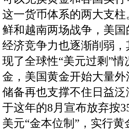
这一货币体系的两大支柱
鲜和越南两场战争，美国
经济竞争力也逐渐削弱，
现了全球性“美元过剩”
金，美国黄金开始大量外流
储备再也支撑不住日益泛
于这年的8月宣布放弃按
美元“金本位制”，实行