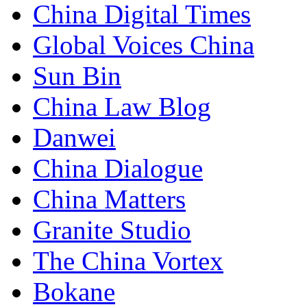
China Digital Times
Global Voices China
Sun Bin
China Law Blog
Danwei
China Dialogue
China Matters
Granite Studio
The China Vortex
Bokane