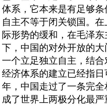
体系，它本来是有足够条
自主不等于闭关锁国。在
际形势的缓和，在毛泽东
下，中国的对外开放的大
一个立足独立自主，结合
经济体系的建立已经指日
年，中国走过了一条完全
成了世界上两极分化最严