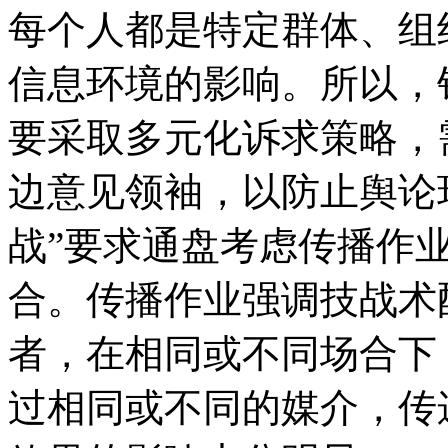
每个人都是特定群体、组
信息环境的影响。所以，
要采取多元化诉求策略，
边意见领袖，以防止舆论
战”要求通盘考虑传播作
合。传播作业强调技战术
者，在相同或不同场合下
过相同或不同的媒介，传