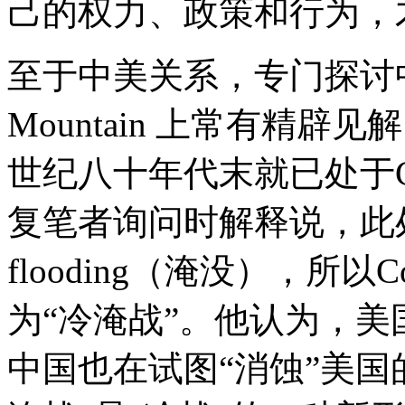
己的权力、政策和行为，
至于中美关系，专门探讨中
Mountain 上常有精辟
世纪八十年代末就已处于Cold
复笔者询问时解释说，此处的
flooding（淹没），所以Co
为“冷淹战”。他认为，美
中国也在试图“消蚀”美国