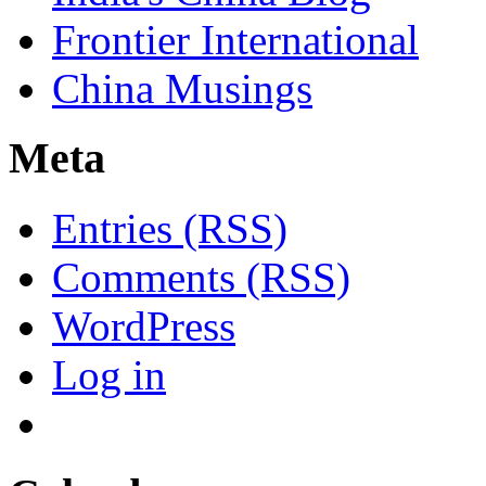
Frontier International
China Musings
Meta
Entries (RSS)
Comments (RSS)
WordPress
Log in