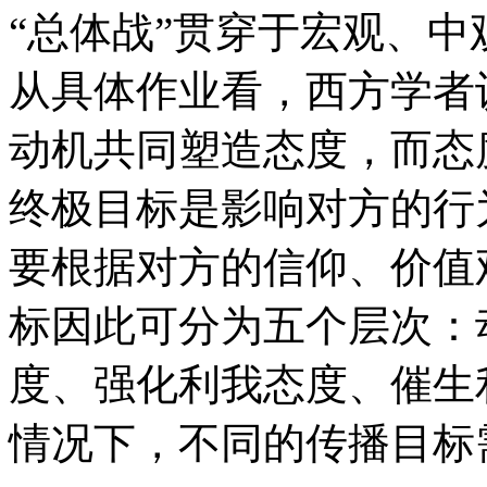
“总体战”贯穿于宏观、
从具体作业看，西方学者
动机共同塑造态度，而态
终极目标是影响对方的行
要根据对方的信仰、价值
标因此可分为五个层次：
度、强化利我态度、催生
情况下，不同的传播目标