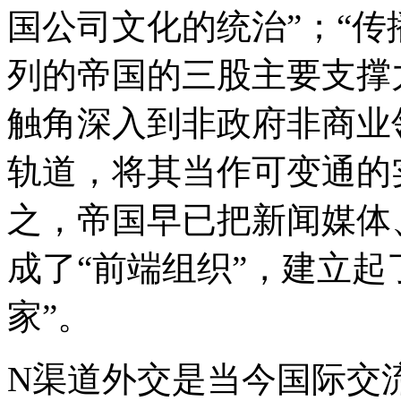
国公司文化的统治”；“
列的帝国的三股主要支撑
触角深入到非政府非商业
轨道，将其当作可变通的
之，帝国早已把新闻媒体
成了“前端组织”，建立起
家”。
N渠道外交是当今国际交