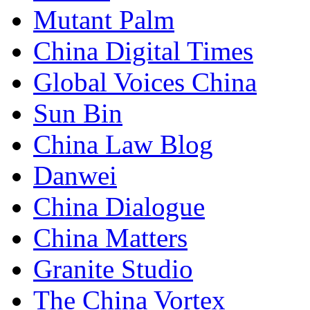
Mutant Palm
China Digital Times
Global Voices China
Sun Bin
China Law Blog
Danwei
China Dialogue
China Matters
Granite Studio
The China Vortex