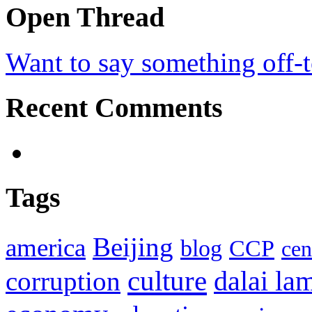
Open Thread
Want to say something off-
Recent Comments
Tags
Beijing
america
blog
CCP
cen
culture
corruption
dalai la