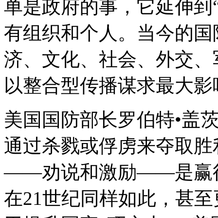
单是政府的事，它延伸到
有组织和个人。当今的国
济、文化、社会、外交、
以整合型传播谋求最大影
美国国防部长罗伯特•盖
通过杀戮或俘虏来夺取胜
——劝说和激励——是赢
在21世纪同样如此，甚