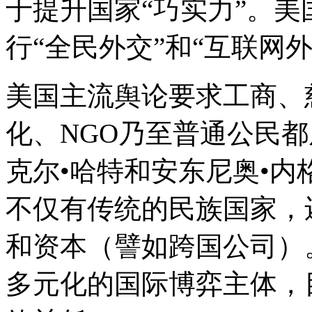
于提升国家“巧实力”。美
行“全民外交”和“互联网外
美国主流舆论要求工商、
化、NGO乃至普通公民
克尔•哈特和安东尼奥•
不仅有传统的民族国家，
和资本（譬如跨国公司）
多元化的国际博弈主体，