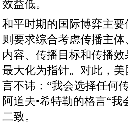
效益低。
和平时期的国际博弈主要
则要求综合考虑传播主体
内容、传播目标和传播效
最大化为指针。对此，美
言不讳：“我会选择任何
阿道夫•希特勒的格言“我
二致。