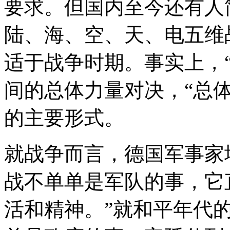
要求。但国内至今还有人
陆、海、空、天、电五维
适于战争时期。事实上，
间的总体力量对决，“总
的主要形式。
就战争而言，德国军事家埃
战不单单是军队的事，它
活和精神。”就和平年代的