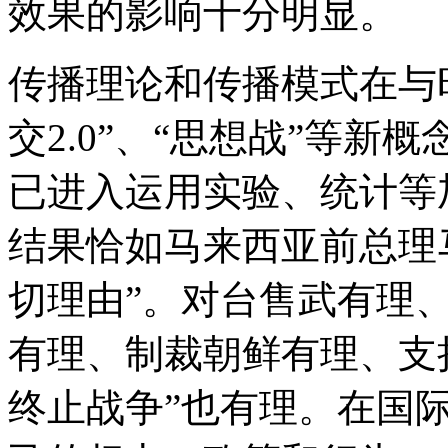
效果的影响十分明显。
传播理论和传播模式在与时
交2.0”、“思想战”等
已进入运用实验、统计等
结果恰如马来西亚前总理
切理由”。对台售武有理
有理、制裁朝鲜有理、支
终止战争”也有理。在国际