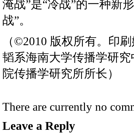
淹战”是“冷战”的一种新
战”。
（©2010 版权所有。
韬系海南大学传播学研究
院传播学研究所所长）
There are currently no com
Leave a Reply