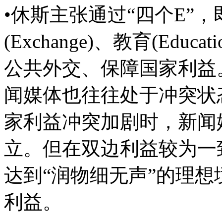
•休斯主张通过“四个E”，即
(Exchange)、教育(Educ
公共外交、保障国家利益
闻媒体也往往处于冲突状
家利益冲突加剧时，新闻
立。但在双边利益较为一
达到“润物细无声”的理
利益。