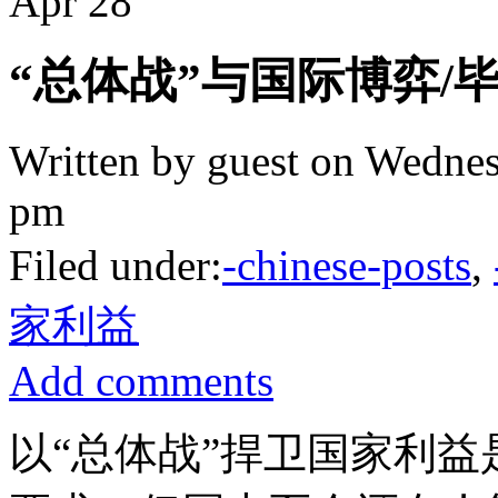
Apr
28
“总体战”与国际博弈/
Written by guest on Wednes
pm
Filed under:
-chinese-posts
,
家利益
Add comments
以“总体战”捍卫国家利