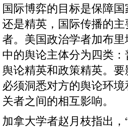
国际博弈的目标是保障国
还是精英，国际传播的主
者。美国政治学者加布里
中的舆论主体分为四类：
舆论精英和政策精英。要
必须洞悉对方的舆论环境
关者之间的相互影响。
加拿大学者赵月枝指出，